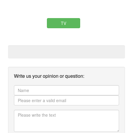
TV
Write us your opinion or question: