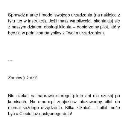
Sprawdź markę i model swojego urządzenia (na naklejce z
tyłu lub w instrukcji). Jeśli masz wątpliwości, skontaktuj się
z naszym działem obsługi klienta – dobierzemy pilot, który
będzie w pełni kompatybilny z Twoim urządzeniem.
---
Zamów już dziś
Nie czekaj na naprawę starego pilota ani nie szukaj po
komisach. Na emerx.pl znajdziesz niezawodny pilot do
niemal każdego urządzenia. Kilka kliknięć – i pilot może
być u Ciebie już następnego dnia!