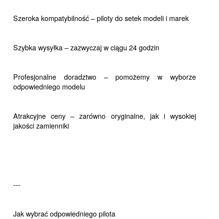
Szeroka kompatybilność – piloty do setek modeli i marek
Szybka wysyłka – zazwyczaj w ciągu 24 godzin
Profesjonalne doradztwo – pomożemy w wyborze
odpowiedniego modelu
Atrakcyjne ceny – zarówno oryginalne, jak i wysokiej
jakości zamienniki
---
Jak wybrać odpowiedniego pilota