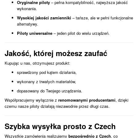
Oryginalne piloty
– pełna kompatybilność, najwyższa jakość
wykonania.
Wysokiej jakości zamienniki
– tańsze, ale w pełni funkcjonalne
alternatywy.
Piloty uniwersalne
– jeden pilot do wielu urządzeń.
Jakość, której możesz zaufać
Kupując u nas, otrzymujesz produkt:
sprawdzony pod kątem działania,
wykonany z trwałych materiałów,
dopasowany do Twojego urządzenia.
Współpracujemy wyłącznie z
renomowanymi producentami
, dzięki
czemu nasze piloty działają niezawodnie przez długi czas.
Szybka wysyłka prosto z Czech
Wszystkie zamówienia realizujemy
bezpośrednio z Czech
, co