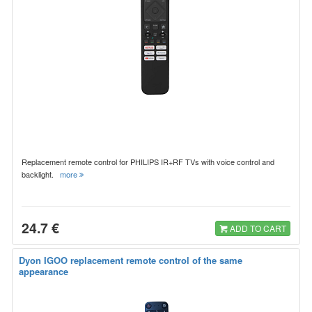
Replacement remote control for PHILIPS IR+RF TVs with voice control and
backlight.
more
24.7 €
ADD TO CART
Dyon IGOO replacement remote control of the same
appearance