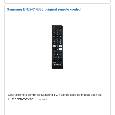
Samsung BN59-01483E original remote control
Original remote control for Samsung TV. It can be used for models such as:
LH32BEFBVGFXZC,…
more