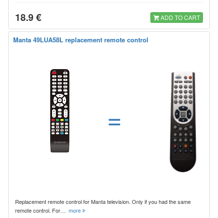
18.9 €
ADD TO CART
Manta 49LUA58L replacement remote control
=
Replacement remote control for Manta television. Only if you had the same
remote control. For…
more