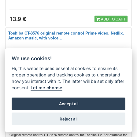
13.9 €
ADD TO CART
Toshiba CT-8576 original remote control Prime video, Netflix,
Amazon music, with voice…
We use cookies!
Hi, this website uses essential cookies to ensure its
proper operation and tracking cookies to understand
how you interact with it. The latter will be set only after
consent.
Let me choose
Accept all
Reject all
Original remote control CT-8576 remote control for Toshiba TV. For example for