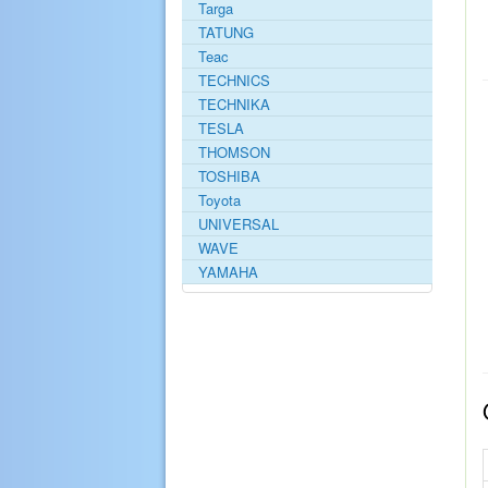
Targa
TATUNG
Teac
TECHNICS
TECHNIKA
TESLA
THOMSON
TOSHIBA
Toyota
UNIVERSAL
WAVE
YAMAHA