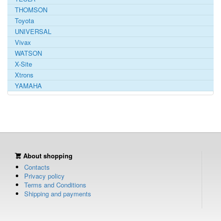
THOMSON
Toyota
UNIVERSAL
Vivax
WATSON
X-Site
Xtrons
YAMAHA
About shopping
Contacts
Privacy policy
Terms and Conditions
Shipping and payments