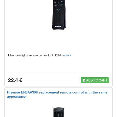
Hisense original remote control for HS214
more
22.4 €
ADD TO CART
Hisense EN3AA39H replacement remote control with the same
appearance