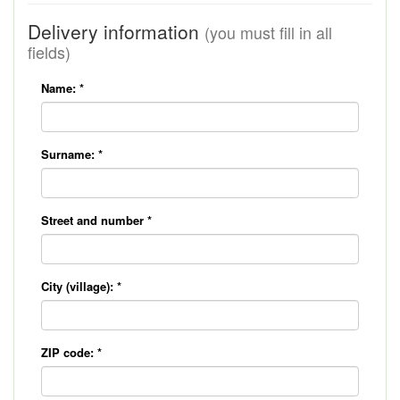
Delivery information
(you must fill in all
fields)
Name:
*
Surname:
*
Street and number
*
City (village):
*
ZIP code:
*