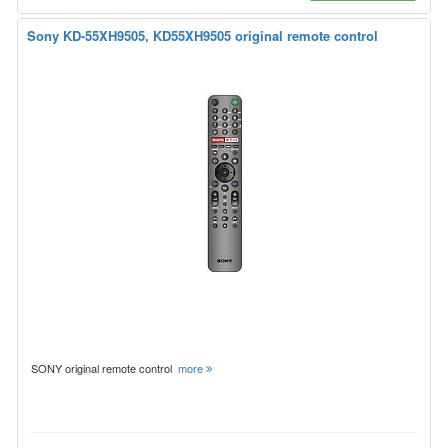
Sony KD-55XH9505, KD55XH9505 original remote control
SONY original remote control
more