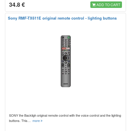
34.8 €
ADD TO CART
Sony RMF-TX611E original remote control - lighting buttons
SONY the Backligh original remote control with the voice control and the lighting
buttons. This…
more