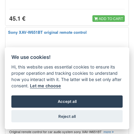
45.1 €
ADD TO CART
Sony XAV-W651BT original remote control
We use cookies!
Hi, this website uses essential cookies to ensure its
proper operation and tracking cookies to understand
how you interact with it. The latter will be set only after
consent.
Let me choose
Accept all
Reject all
Original remote control for car audio system sony XAV-W651BT
more