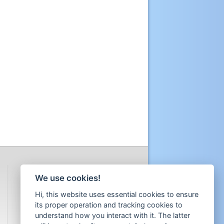
We use cookies!
Hi, this website uses essential cookies to ensure
its proper operation and tracking cookies to
understand how you interact with it. The latter