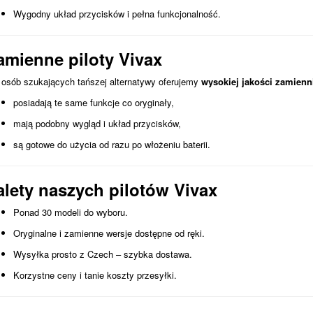
Wygodny układ przycisków i pełna funkcjonalność.
amienne piloty Vivax
 osób szukających tańszej alternatywy oferujemy
wysokiej jakości zamienn
posiadają te same funkcje co oryginały,
mają podobny wygląd i układ przycisków,
są gotowe do użycia od razu po włożeniu baterii.
alety naszych pilotów Vivax
Ponad 30 modeli do wyboru.
Oryginalne i zamienne wersje dostępne od ręki.
Wysyłka prosto z Czech – szybka dostawa.
Korzystne ceny i tanie koszty przesyłki.