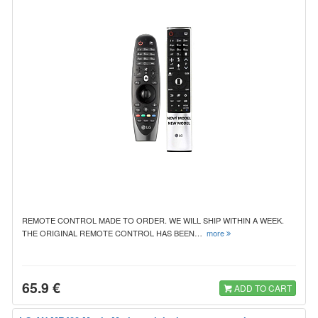
REMOTE CONTROL MADE TO ORDER. WE WILL SHIP WITHIN A WEEK.
THE ORIGINAL REMOTE CONTROL HAS BEEN…
more
65.9 €
ADD TO CART