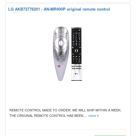
LG AKB73776201 - AN-MR400P original remote control
REMOTE CONTROL MADE TO ORDER. WE WILL SHIP WITHIN A WEEK.
THE ORIGINAL REMOTE CONTROL HAS BEEN…
more