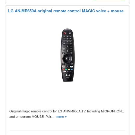
LG AN-MR650A original remote control MAGIC voice + mouse
Original magic remote control for LG ANMR650A TV. Including MICROPHONE
and on-screen MOUSE. Pair…
more