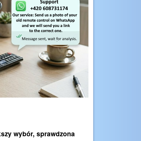
ększy wybór, sprawdzona