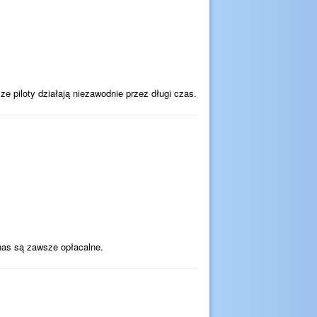
ze piloty działają niezawodnie przez długi czas.
as są zawsze opłacalne.