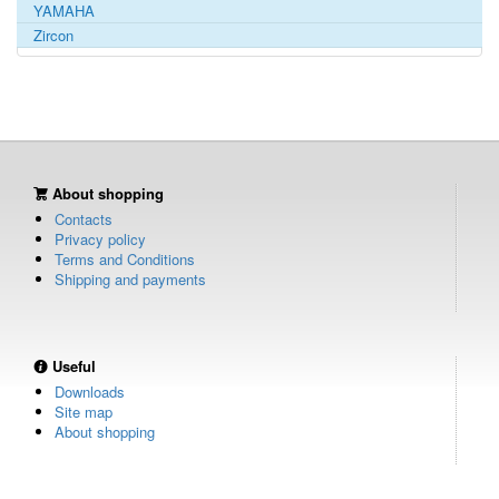
YAMAHA
Zircon
About shopping
Contacts
Privacy policy
Terms and Conditions
Shipping and payments
Useful
Downloads
Site map
About shopping