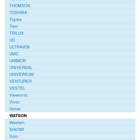
THOMSON
TOSHIBA
Toyota
Trevi
TRILUX
UD
ULTRAVOX
UMC
UNIMOR
UNIVERSAL
UNIVERSUM
VENTURER
VESTEL
Viewsonic
Vivax
Vortex
WATSON
Western
XIAOMI
Xoro