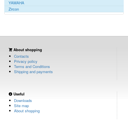
YAMAHA
Zircon
About shopping
Contacts
Privacy policy
Terms and Conditions
Shipping and payments
Useful
Downloads
Site map
About shopping